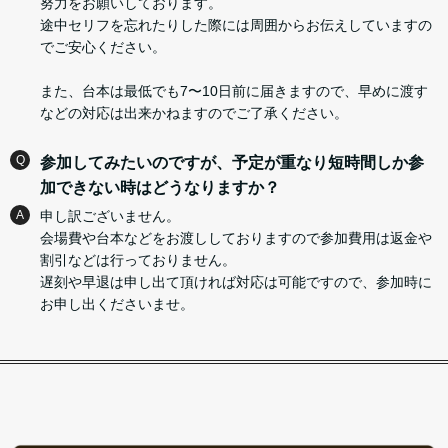
努力をお願いしております。
途中セリフを忘れたりした際には周囲からお伝えしていますの
でご安心ください。
また、台本は最低でも7〜10日前に届きますので、早めに渡す
などの対応は出来かねますのでご了承ください。
Q
参加してみたいのですが、予定が重なり短時間しか参
加できない時はどうなりますか？
A
申し訳ございません。
会場費や台本などをお渡ししておりますので参加費用は返金や
割引などは行っておりません。
遅刻や早退は申し出て頂ければ対応は可能ですので、参加時に
お申し出くださいませ。