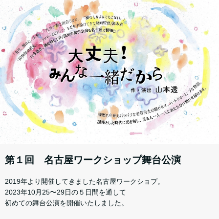
第１回 名古屋ワークショップ舞台公演
2019年より開催してきました名古屋ワークショプ。
2023年10月25〜29日の５日間を通して
初めての舞台公演を開催いたしました。