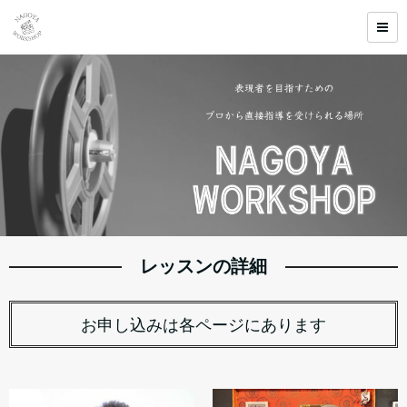
レッスンの詳細
お申し込みは各ページにあります