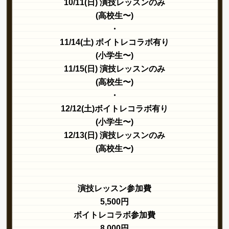
10/11(日) 演技レッスンのみ
(高校生〜)
・
11/14(土) ボイトレコラボ有り
(小学生〜)
11/15(日) 演技レッスンのみ
(高校生〜)
・
12/12(土)ボイトレコラボ有り
(小学生〜)
12/13(日) 演技レッスンのみ
(高校生〜)
演技レッスン参加費
5,500円
ボイトレコラボ参加費
8,000円