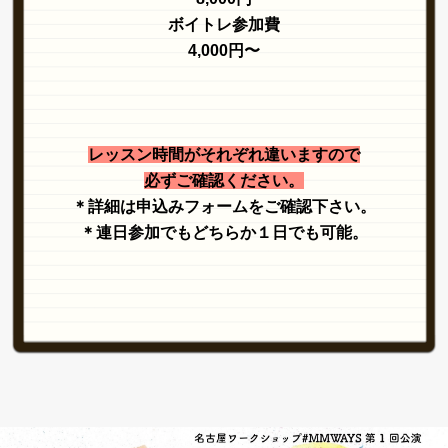
ボイトレ参加費
4,000円〜
レッスン時間がそれぞれ違いますので
必ずご確認ください。
＊詳細は申込みフォームをご確認下さい。
＊連日参加でもどちらか１日でも可能。