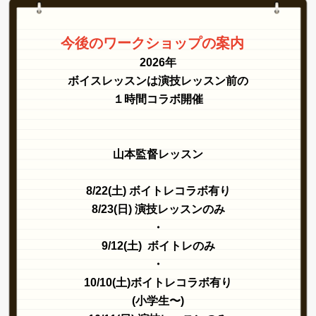
今後のワークショップの案内
2026年
ボイスレッスンは演技レッスン前の
１時間コラボ開催
山本監督レッスン
8/22(土) ボイトレコラボ有り
8/23(日) 演技レッスンのみ
・
9/12(土) ボイトレのみ
・
10/10(土)ボイトレコラボ有り
(小学生〜)