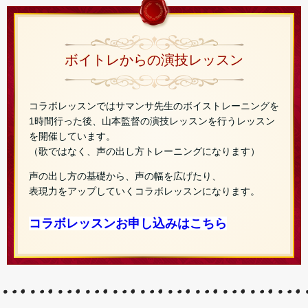
ボイトレからの演技レッスン
コラボレッスンではサマンサ先生のボイストレーニングを
1時間行った後、山本監督の演技レッスンを行うレッスン
を開催しています。
（歌ではなく、声の出し方トレーニングになります）
声の出し方の基礎から、声の幅を広げたり、
表現力をアップしていくコラボレッスンになります。
コラボレッスンお申し込みはこちら