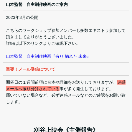
山本監督 自主制作映画のご案内
2023年3月の公開
こちらのワークショップ参加メンバーも多数エキストラ参加して
頂きましてありがとうございました。
詳細は以下のリンクよりご確認下さい。
山本監督 自主制作映画『有り 触れた 未来』
重要！メール受信について
開催日の１週間前頃に台本や詳細をお送りしておりますが、
迷惑
メールへ振り分けされている
事が多く発生しております。
届いていない場合など、必ず迷惑メールなどのご確認をお願い致
します。
刈谷上映会《主催報告》