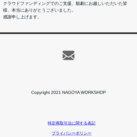
クラウドファンディングでのご支援、観劇にお越しいただいた皆
様、本当にありがとうございました。
感謝申し上げます。
Copyright 2021 NAGOYA WORKSHOP
特定商取引法に関する表記
プライバシーポリシー