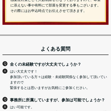
に添えない事や有料にて部屋を変更する事もございます。
その際にはお申込時点でお伝えさせて頂きます。
よくある質問
Q
全くの未経験ですが大丈夫でしょうか？
A
はい大丈夫です！
参加頂いている方々は経験・未経験関係なく参加して頂いてい
ますので
緊張するとは思いますがお気軽にご参加ください。
Q
事務所に所属していますが、参加は可能でしょうか？
A
はい可能です。