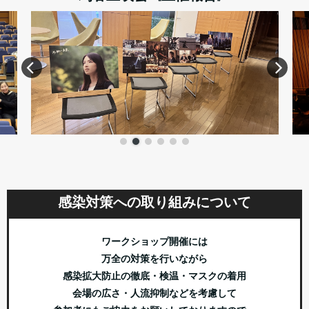
感染対策への取り組みについて
ワークショップ開催には
万全の対策を行いながら
感染拡大防止の徹底・検温・マスクの着用
会場の広さ・人流抑制などを考慮して